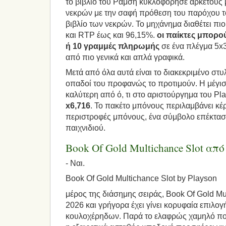
το βιβλίο του Ραμσή κυκλοφόρησε αρκετούς μ
νεκρών με την σαφή πρόθεση του παρόχου τ
βιβλίο των νεκρών. Το μηχάνημα διαθέτει πιο
και RTP έως και 96,15%.
οι παίκτες μπορο
ή 10 γραμμές πληρωμής
σε ένα πλέγμα 5x3
από πιο γενικά και απλά γραφικά.
Μετά από όλα αυτά είναι το διακεκριμένο στυ
οπαδοί του προφανώς το προτιμούν. Η μέγισ
καλύτερη από ό, τι στο αριστούργημα του Pla
x6,716
. Το πακέτο μπόνους περιλαμβάνει κέρ
περιστροφές μπόνους, ένα σύμβολο επέκτασ
παιχνιδιού.
Book Of Gold Multichance Slot από
- Ναι.
Book Of Gold Multichance Slot by Playson
μέρος της διάσημης σειράς,
Book Of Gold Mu
2026 και γρήγορα έχει γίνει κορυφαία επιλογ
κουλοχέρηδων. Παρά το ελαφρώς χαμηλό π