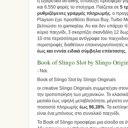
η εξαιρετικά ασταθής υποδοχή προσφέρει γι
και 6.550 φορές το στοίχημα. Παίζεται σε
5 τ
ρυθμιζόμενες γραμμές πληρωμής
. ο προγ
Playson έχει προσθέσει Bonus Buy, Turbo Mo
βελτιώσει το gameplay. Αν και δεν υπάρχει τίπ
κύριο παιχνίδι, 3 σκορπίζει σκανδάλη 12 δωρ
10 στα περισσότερα αντίγραφα του παιχνιδιο
περιστροφές διαθέτουν επανενεργοποιητές κ
έως και εννέα ειδικά σύμβολα επέκτασης
.
Book of Slingo Slot by Slingo Origin
- Ναι.
Book of Slingo Slot by Slingo Originals
οι creative Slingo Originals συμμετείχαν στο
την τροποποίηση των μηχανικών. Το κλασικ
μεσαία έως υψηλή μεταβλητότητα, μέγιστο εν
ποσοστό πληρωμής
έως 96,38%
. Τα εκπληκ
είναι ένα μπόνους στο συνολικό παιχνίδι.
Το
Book of Slingo
προσφέρει μια είσοδο σε έ