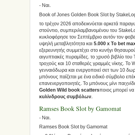
- Ναι.
Book of Jones Golden Book Slot by StakeLo
το τρέχον 2026 αποδεικνύεται αρκετά παραγ
στούντιο, συμπεριλαμβανομένου του
StakeL
κυκλοφόρησε τον Σεπτέμβριο αυτόν τον φοβε
υψηλή μεταβλητότητα και
5.000 x Το bet ma
εξερευνητής συμμετέχει στο κυνήγι θησαυρού
αιγυπτιακές πυραμίδες. το χρυσό βιβλίο του
τροχούς και 10 σταθερές γραμμές νίκης. Το W
γενναιόδωρα και ενεργοποιεί σετ των 10 δω
μπόνους παίζεται με ένα ειδικό σύμβολο επέ
επανενεργοποιητές. Το μπόνους μίνι παιχνίδ
Golden Wild book scatters
ποιος μπορεί να
κυλίνδρους συμβόλων
.
Ramses Book Slot by Gamomat
- Ναι.
Ramses Book Slot by Gamomat