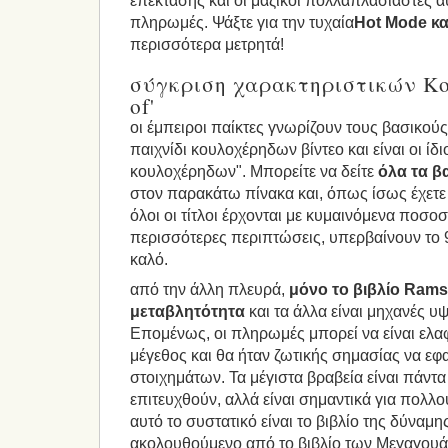
επέκτασης και οι μαζικοί πολλαπλασιαστές α
πληρωμές. Ψάξτε για την τυχαία
Hot Mode κα
περισσότερα μετρητά!
σύγκριση χαρακτηριστικών Κ
of'
οι έμπειροι παίκτες γνωρίζουν τους βασικού
παιχνίδι κουλοχέρηδων βίντεο και είναι οι ίδι
κουλοχέρηδων". Μπορείτε να δείτε
όλα τα β
στον παρακάτω πίνακα και, όπως ίσως έχετε
όλοι οι τίτλοι έρχονται με κυμαινόμενα ποσο
περισσότερες περιπτώσεις, υπερβαίνουν το 9
καλό.
από την άλλη πλευρά,
μόνο το βιβλίο Rams
μεταβλητότητα
και τα άλλα είναι μηχανές υ
Επομένως, οι πληρωμές μπορεί να είναι ελ
μέγεθος και θα ήταν ζωτικής σημασίας να ε
στοιχημάτων. Τα μέγιστα βραβεία είναι πάντ
επιτευχθούν, αλλά είναι σημαντικά για πολλο
αυτό το συστατικό είναι το βιβλίο της δύναμη
ακολουθούμενο από το βιβλίο των Μεγαγουά