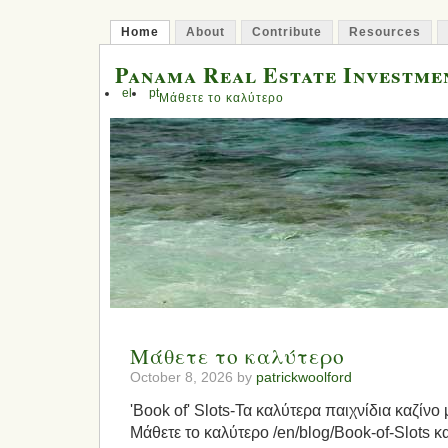
Home
About
Contribute
Resources
Panama Real Estate Investme
el
pt
Μάθετε το καλύτερο
Μάθετε το καλύτερο
October 8, 2026 by
patrickwoolford
'Book of' Slots-Τα καλύτερα παιχνίδια καζίνο
Μάθετε το καλύτερο /en/blog/Book-of-Slots κ