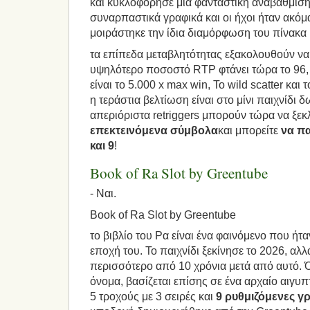
και κυκλοφόρησε μια φανταστική αναβάθμιση
συναρπαστικά γραφικά και οι ήχοι ήταν ακόμα 
μοιράστηκε την ίδια διαμόρφωση του πίνακα 
τα επίπεδα μεταβλητότητας εξακολουθούν να 
υψηλότερο ποσοστό RTP φτάνει τώρα το 96,
είναι το 5.000 x max win, Το wild scatter κα
η τεράστια βελτίωση είναι στο μίνι παιχνίδι
απεριόριστα retriggers μπορούν τώρα να ξε
επεκτεινόμενα σύμβολα
και μπορείτε
να πα
και 9
!
Book of Ra Slot by Greentube
- Ναι.
Book of Ra Slot by Greentube
το βιβλίο του Ρα είναι ένα φαινόμενο που ή
εποχή του. Το παιχνίδι ξεκίνησε το 2026, αλ
περισσότερο από 10 χρόνια μετά από αυτό.
όνομα, βασίζεται επίσης σε ένα αρχαίο αιγυπτ
5 τροχούς με 3 σειρές και
9 ρυθμιζόμενες 