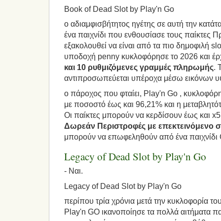
Book of Dead Slot by Play'n Go
ο αδιαμφισβήτητος ηγέτης σε αυτή την κατάτα
ένα παιχνίδι που ενθουσίασε τους παίκτες Πρ
εξακολουθεί να είναι από τα πιο δημοφιλή sl
υποδοχή penny κυκλοφόρησε το 2026 και έρ
και 10 ρυθμιζόμενες γραμμές πληρωμής
. 
αντιπροσωπεύεται υπέροχα μέσω εικόνων υ
ο πάροχος που φταίει,
Play'n Go
, κυκλοφόρ
με ποσοστό έως και 96,21% και η μεταβλητότ
Οι παίκτες μπορούν να κερδίσουν έως και x5
Δωρεάν Περιστροφές με επεκτεινόμενο 
μπορούν να επωφεληθούν από ένα παιχνίδι
Legacy of Dead Slot by Play'n Go
- Ναι.
Legacy of Dead Slot by Play'n Go
περίπου τρία χρόνια μετά την κυκλοφορία του
Play'n GO ικανοποίησε τα πολλά αιτήματα π