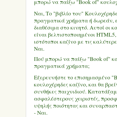
μπορώ να παίξω "Book of" κουλοχ
Ναι, Το "βιβλίο του" Κουλοχέρηδ
πραγματικά χρήματα ή δωρεάν, ε
διαθέσιμα στο κινητό. Αυτοί οι κ
είναι βελτιστοποιημένοι HTML5, 
ιστότοποι καζίνο με τις καλύτερε
Ναι.
Πού μπορώ να παίξω "Book of" κ
πραγματικά χρήματα;
Εξερευνήστε το επισημασμένο "B
κουλοχέρηδες καζίνο, και θα βρεί
συνθήκες παιχνιδιού. Κατατάξαμ
ασφαλέστερους χειριστές, προσφ
υψηλής ποιότητας και συναρπαστι
- Ναι.