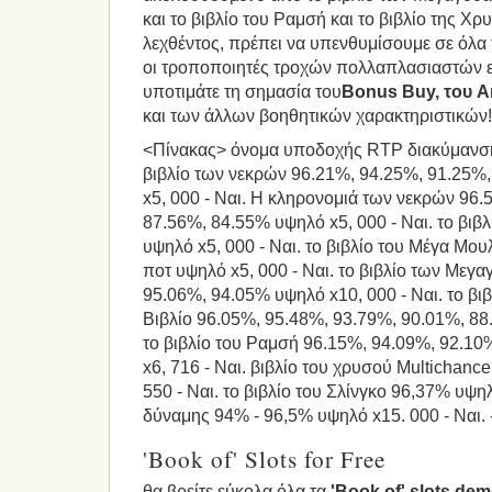
και το βιβλίο του Ραμσή και το βιβλίο της Χ
λεχθέντος, πρέπει να υπενθυμίσουμε σε όλα 
οι τροποποιητές τροχών πολλαπλασιαστών εί
υποτιμάτε τη σημασία του
Bonus Buy, του An
και των άλλων βοηθητικών χαρακτηριστικών!
<Πίνακας> όνομα υποδοχής RTP διακύμανση Ma
βιβλίο των νεκρών 96.21%, 94.25%, 91.25%
x5, 000 - Ναι. Η κληρονομιά των νεκρών 96
87.56%, 84.55% υψηλό x5, 000 - Ναι. το βιβ
υψηλό x5, 000 - Ναι. το βιβλίο του Μέγα Μο
ποτ υψηλό x5, 000 - Ναι. το βιβλίο των Με
95.06%, 94.05% υψηλό x10, 000 - Ναι. το βι
Βιβλίο 96.05%, 95.48%, 93.79%, 90.01%, 88.
το βιβλίο του Ραμσή 96.15%, 94.09%, 92.1
x6, 716 - Ναι. βιβλίο του χρυσού Multichanc
550 - Ναι. το βιβλίο του Σλίνγκο 96,37% υψηλ
δύναμης 94% - 96,5% υψηλό x15. 000 - Ναι. 
'Book of' Slots for Free
θα βρείτε εύκολα όλα τα
'Book of' slots de